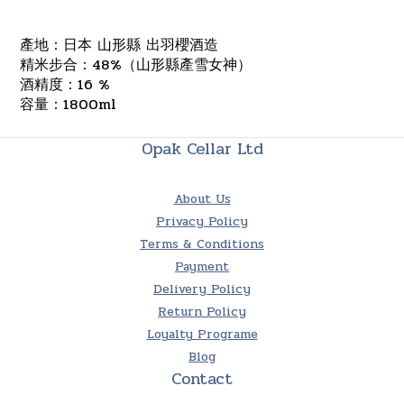
產地：日本 山形縣
出羽櫻酒造
精米步合：48%（山形縣產雪女神）
酒精度：16 %
容量：1800ml
Opak Cellar Ltd
About Us
Privacy Policy
Terms & Conditions
Payment
Delivery Policy
Return Policy
Loyalty Programe
Blog
Contact