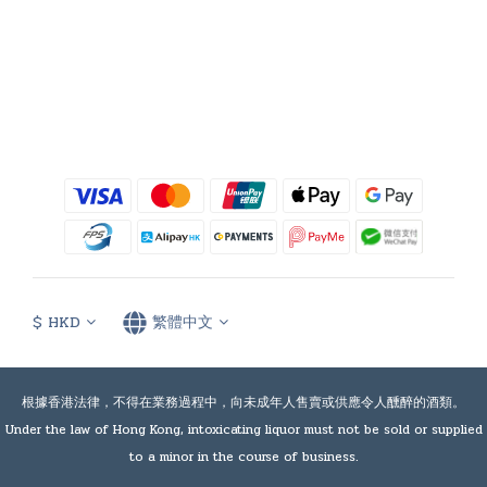
$
HKD
繁體中文
根據香港法律，不得在業務過程中，向未成年人售賣或供應令人醺醉的酒類。
Under the law of Hong Kong, intoxicating liquor must not be sold or supplied
to a minor in the course of business.