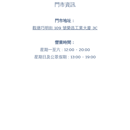
門市資訊
門市地址：
觀塘巧明街 109 號榮昌工業大廈 3C
營業時間：
星期一至六 : 12:00 - 20:00
星期日及公眾假期 : 13:00 - 19:00