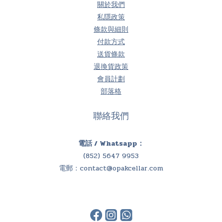
關於我們
私隱政策
條款與細則
付款方式
送貨條款
退換貨政策
會員計劃
部落格
聯絡我們
電話 / Whatsapp：
(852) 5647 9953
電郵：
contact@opakcellar.com