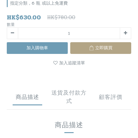
指定分類，6 瓶 或以上免運費
HK$630.00
HK$780.00
數量
加入購物車
立即購買
加入追蹤清單
送貨及付款方
商品描述
顧客評價
式
商品描述