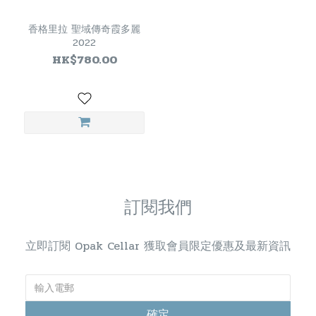
香格里拉 聖域傳奇霞多麗
2022
HK$780.00
訂閱我們
立即訂閱 Opak Cellar 獲取會員限定優惠及最新資訊
確定