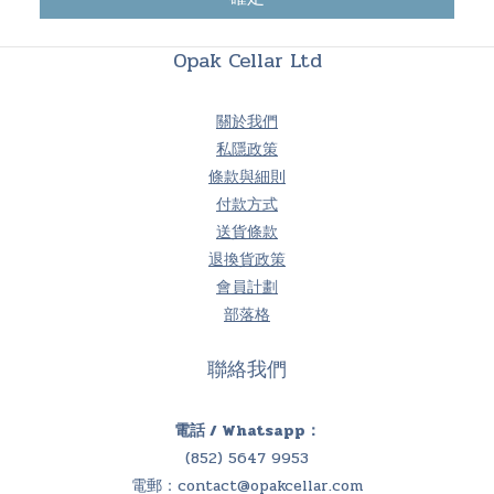
Opak Cellar Ltd
關於我們
私隱政策
條款與細則
付款方式
送貨條款
退換貨政策
會員計劃
部落格
聯絡我們
電話 / Whatsapp：
(852) 5647 9953
電郵：
contact@opakcellar.com