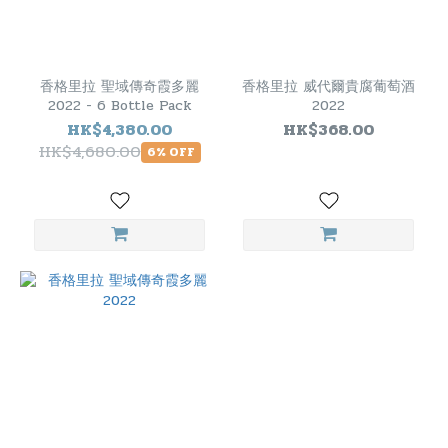
香格里拉 聖域傳奇霞多麗
香格里拉 威代爾貴腐葡萄酒
2022 - 6 Bottle Pack
2022
HK$4,380.00
HK$368.00
HK$4,680.00
6% OFF