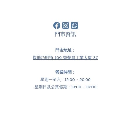
門市資訊
門市地址：
觀塘巧明街 109 號榮昌工業大廈 3C
營業時間：
星期一至六 : 12:00 - 20:00
星期日及公眾假期 : 13:00 - 19:00