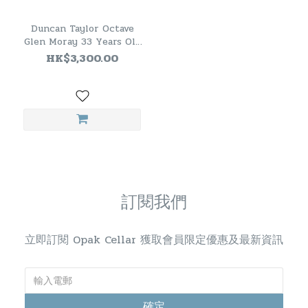
Duncan Taylor Octave
Glen Moray 33 Years Old
1986 Single Cask 53.7%
HK$3,300.00
訂閱我們
立即訂閱 Opak Cellar 獲取會員限定優惠及最新資訊
確定