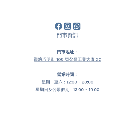
門市資訊
門市地址：
觀塘巧明街 109 號榮昌工業大廈 3C
營業時間：
星期一至六 : 12:00 - 20:00
星期日及公眾假期 : 13:00 - 19:00