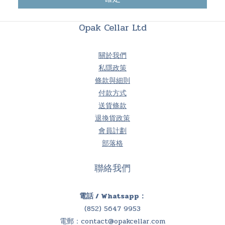
Opak Cellar Ltd
關於我們
私隱政策
條款與細則
付款方式
送貨條款
退換貨政策
會員計劃
部落格
聯絡我們
電話 / Whatsapp：
(852) 5647 9953
電郵：
contact@opakcellar.com