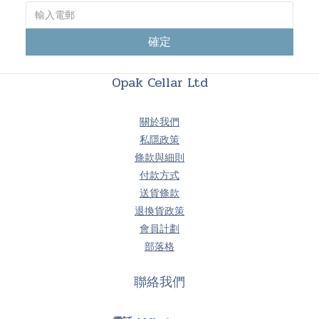
確定
Opak Cellar Ltd
關於我們
私隱政策
條款與細則
付款方式
送貨條款
退換貨政策
會員計劃
部落格
聯絡我們