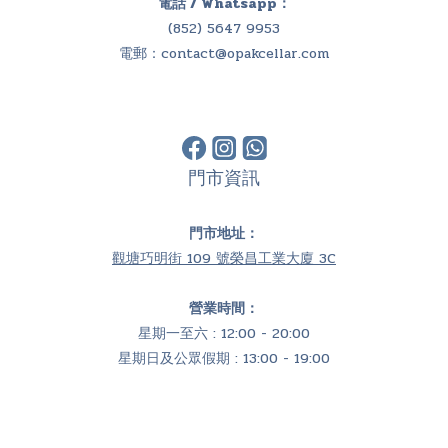
電話 / Whatsapp：
(852) 5647 9953
電郵：
contact@opakcellar.com
門市資訊
門市地址：
觀塘巧明街 109 號榮昌工業大廈 3C
營業時間：
星期一至六 : 12:00 - 20:00
星期日及公眾假期 : 13:00 - 19:00