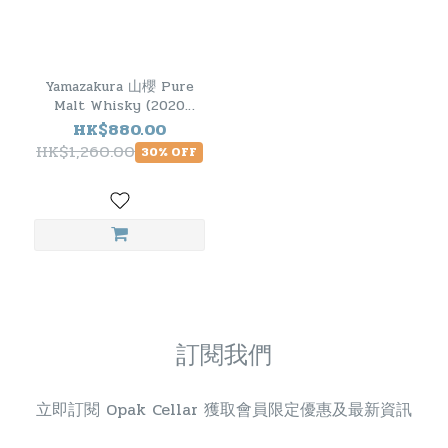
Yamazakura 山櫻 Pure
Malt Whisky (2020
Edition)
HK$880.00
HK$1,260.00
30% OFF
訂閱我們
立即訂閱 Opak Cellar 獲取會員限定優惠及最新資訊