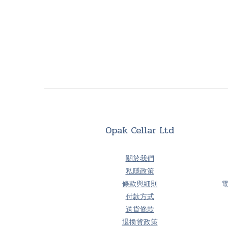
Opak Cellar Ltd
關於我們
私隱政策
條款與細則
付款方式
送貨條款
退換貨政策