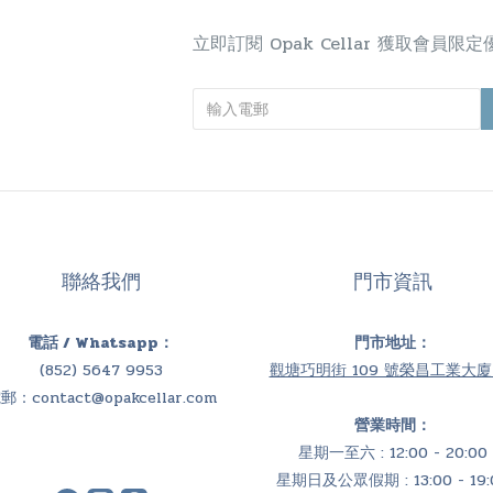
立即訂閱 Opak Cellar 獲取會員
聯絡我們
門市資訊
電話 / Whatsapp：
門市地址：
(852) 5647 9953
觀塘巧明街 109 號榮昌工業大廈 
電郵：
contact@opakcellar.com
營業時間：
星期一至六 : 12:00 - 20:00
星期日及公眾假期 : 13:00 - 19: