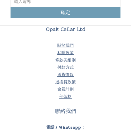
確定
Opak Cellar Ltd
關於我們
私隱政策
條款與細則
付款方式
送貨條款
退換貨政策
會員計劃
部落格
聯絡我們
電話 / Whatsapp：