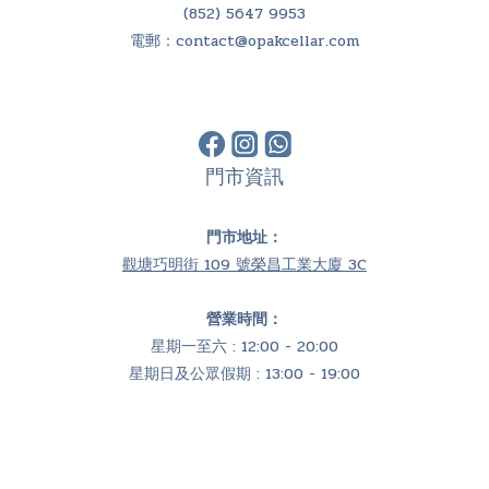
(852) 5647 9953
電郵：
contact@opakcellar.com
門市資訊
門市地址：
觀塘巧明街 109 號榮昌工業大廈 3C
營業時間：
星期一至六 : 12:00 - 20:00
星期日及公眾假期 : 13:00 - 19:00