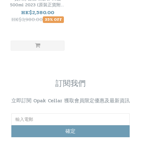
500ml 2023 (原裝正貨附酒
杯兩隻)
HK$2,580.00
HK$3,980.00
35% OFF
訂閱我們
立即訂閱 Opak Cellar 獲取會員限定優惠及最新資訊
確定