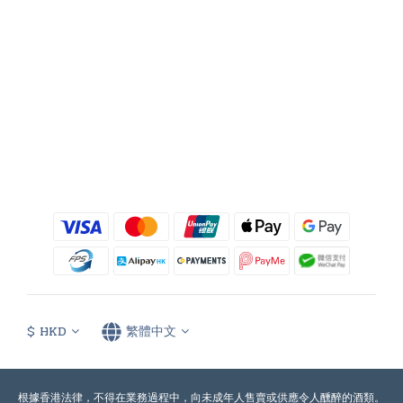
$
HKD
繁體中文
根據香港法律，不得在業務過程中，向未成年人售賣或供應令人醺醉的酒類。