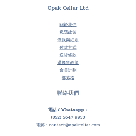
Opak Cellar Ltd
關於我們
私隱政策
條款與細則
付款方式
送貨條款
退換貨政策
會員計劃
部落格
聯絡我們
電話 / Whatsapp：
(852) 5647 9953
電郵：
contact@opakcellar.com