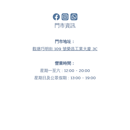
門市資訊
門市地址：
觀塘巧明街 109 號榮昌工業大廈 3C
營業時間：
星期一至六 : 12:00 - 20:00
星期日及公眾假期 : 13:00 - 19:00