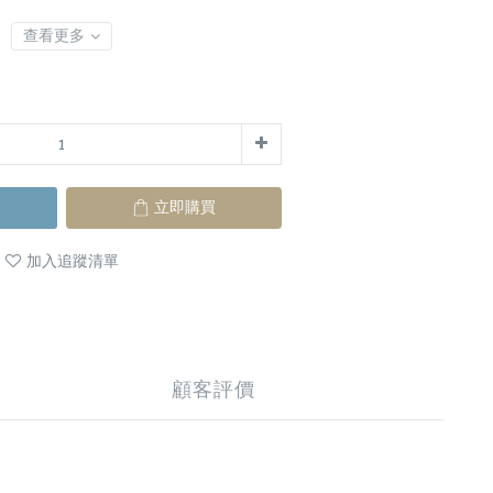
查看更多
立即購買
加入追蹤清單
顧客評價