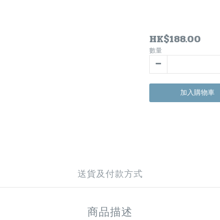
HK$188.00
數量
加入購物車
送貨及付款方式
商品描述