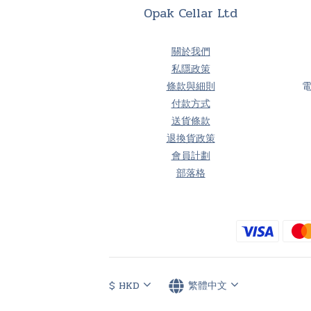
Opak Cellar Ltd
關於我們
私隱政策
條款與細則
付款方式
送貨條款
退換貨政策
會員計劃
部落格
$
HKD
繁體中文