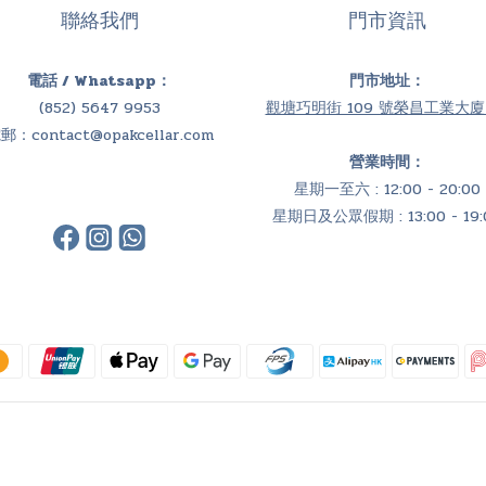
聯絡我們
門市資訊
電話 / Whatsapp：
門市地址：
(852) 5647 9953
觀塘巧明街 109 號榮昌工業大廈 
電郵：
contact@opakcellar.com
營業時間：
星期一至六 : 12:00 - 20:00
星期日及公眾假期 : 13:00 - 19: