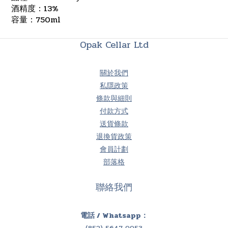
酒精度：13%
容量：750ml
Opak Cellar Ltd
關於我們
私隱政策
條款與細則
付款方式
送貨條款
退換貨政策
會員計劃
部落格
聯絡我們
電話 / Whatsapp：