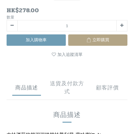
HK$278.00
數量
加入購物車
立即購買
加入追蹤清單
送貨及付款方
商品描述
顧客評價
式
商品描述