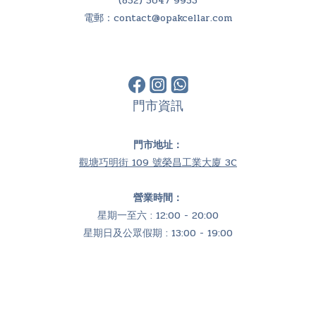
(852) 5647 9953
電郵：
contact@opakcellar.com
門市資訊
門市地址：
觀塘巧明街 109 號榮昌工業大廈 3C
營業時間：
星期一至六 : 12:00 - 20:00
星期日及公眾假期 : 13:00 - 19:00