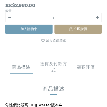
HK$2,980.00
數量
加入購物車
立即購買
加入追蹤清單
送貨及付款方
商品描述
顧客評價
式
商品描述
🤩性價比最高Billy Walker版本🥃