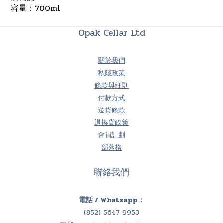
容量：700ml
Opak Cellar Ltd
關於我們
私隱政策
條款與細則
付款方式
送貨條款
退換貨政策
會員計劃
部落格
聯絡我們
電話 / Whatsapp：
(852) 5647 9953