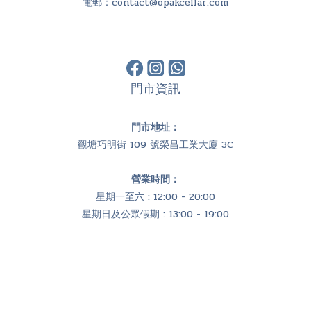
電郵：
contact@opakcellar.com
門市資訊
門市地址：
觀塘巧明街 109 號榮昌工業大廈 3C
營業時間：
星期一至六 : 12:00 - 20:00
星期日及公眾假期 : 13:00 - 19:00