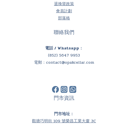
退換貨政策
會員計劃
部落格
聯絡我們
電話 / Whatsapp：
(852) 5647 9953
電郵：
contact@opakcellar.com
門市資訊
門市地址：
觀塘巧明街 109 號榮昌工業大廈 3C