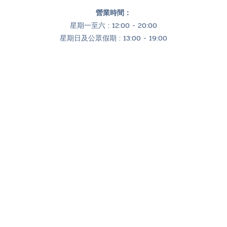
營業時間：
星期一至六 : 12:00 - 20:00
星期日及公眾假期 : 13:00 - 19:00