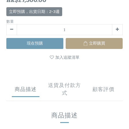
HK$27,500.00
立即預購，出貨日期：2-3週
數量
現在預購
立即購買
加入追蹤清單
送貨及付款方
商品描述
顧客評價
式
商品描述