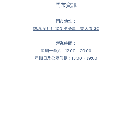
門市資訊
門市地址：
觀塘巧明街 109 號榮昌工業大廈 3C
營業時間：
星期一至六 : 12:00 - 20:00
星期日及公眾假期 : 13:00 - 19:00