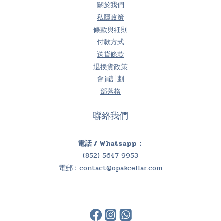
關於我們
私隱政策
條款與細則
付款方式
送貨條款
退換貨政策
會員計劃
部落格
聯絡我們
電話 / Whatsapp：
(852) 5647 9953
電郵：
contact@opakcellar.com