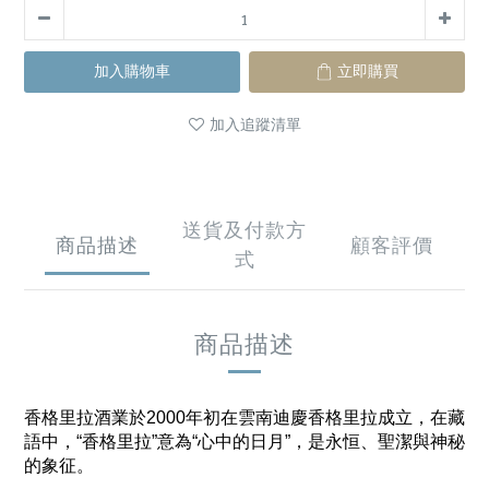
加入購物車
立即購買
加入追蹤清單
送貨及付款方
商品描述
顧客評價
式
商品描述
香格里拉酒業於2000年初在雲南迪慶香格里拉成立，在藏
語中，“香格里拉”意為“心中的日月”，是永恒、聖潔與神秘
的象征。