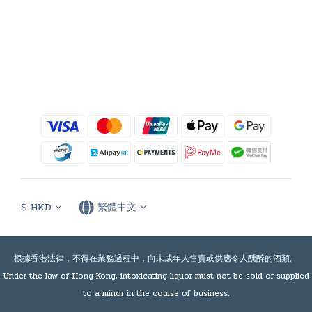
$
HKD
繁體中文
根據香港法律，不得在業務過程中，向未成年人售賣或供應令人醺醉的酒類。
Under the law of Hong Kong, intoxicating liquor must not be sold or supplied
to a minor in the course of business.